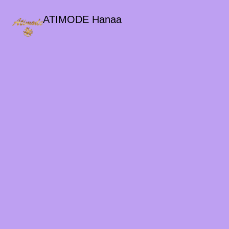
ATIMODE Hanaa