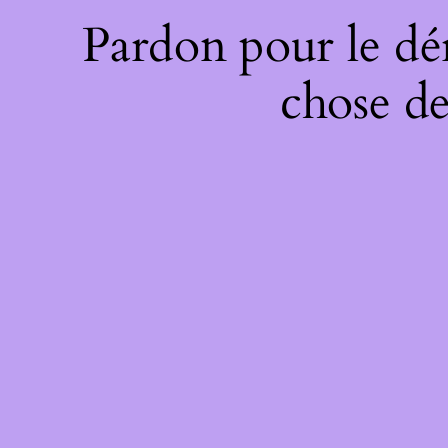
Pardon pour le dé
chose de