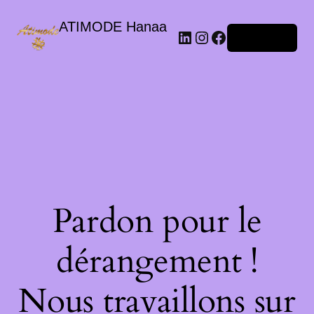
ATIMODE Hanaa
Connexion
Pardon pour le
dérangement !
Nous travaillons sur