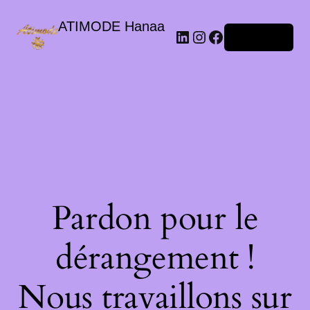
ATIMODE Hanaa
Connexion
Pardon pour le
dérangement !
Nous travaillons sur