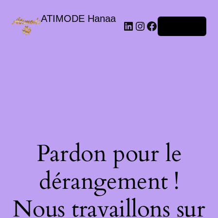
ATIMODE Hanaa
Connexion
Pardon pour le
dérangement !
Nous travaillons sur