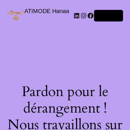
ATIMODE Hanaa
Connexion
Pardon pour le
dérangement !
Nous travaillons sur