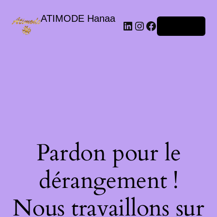
ATIMODE Hanaa
Connexion
Pardon pour le
dérangement !
Nous travaillons sur