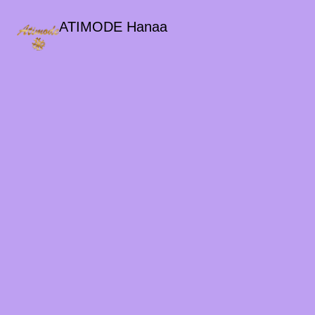
ATIMODE Hanaa