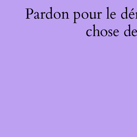
Pardon pour le dé
chose de