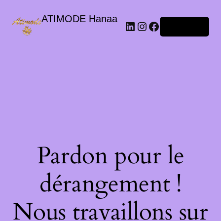
ATIMODE Hanaa
Connexion
Pardon pour le
dérangement !
Nous travaillons sur