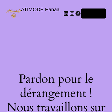
ATIMODE Hanaa
Connexion
Pardon pour le
dérangement !
Nous travaillons sur