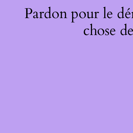
Pardon pour le dé
chose de