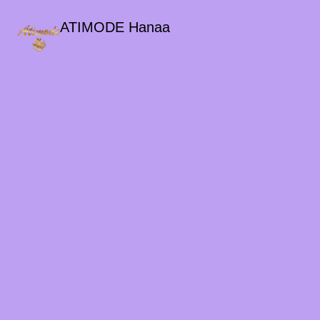
ATIMODE Hanaa