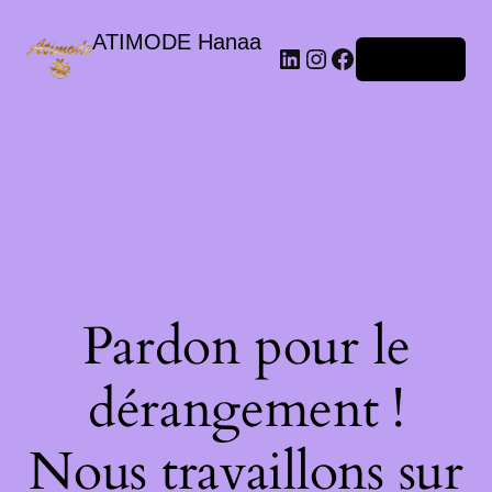
ATIMODE Hanaa
Connexion
Pardon pour le
dérangement !
Nous travaillons sur