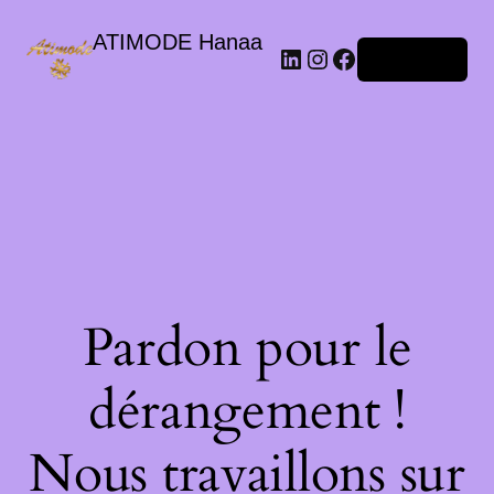
ATIMODE Hanaa
Connexion
Pardon pour le
dérangement !
Nous travaillons sur