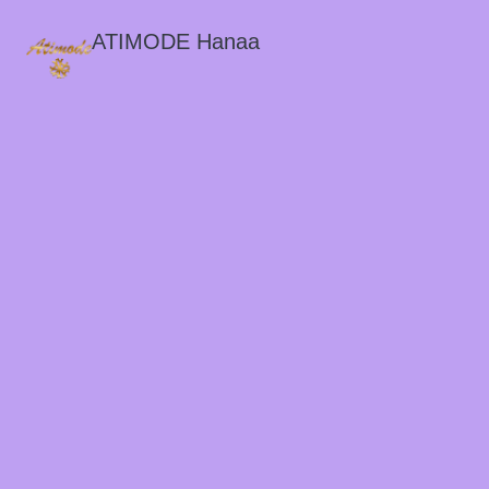
ATIMODE Hanaa