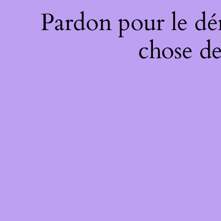
Pardon pour le dé
chose de