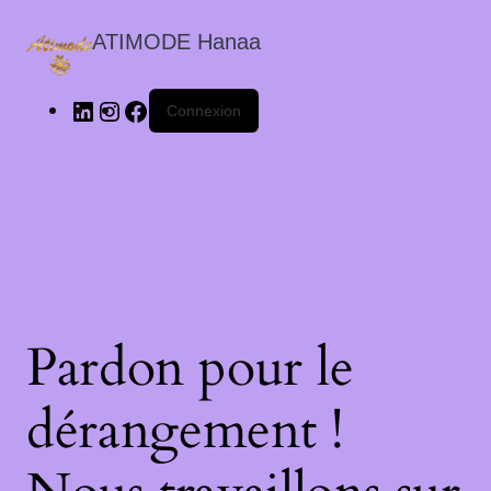
ATIMODE Hanaa
Connexion
Pardon pour le
dérangement !